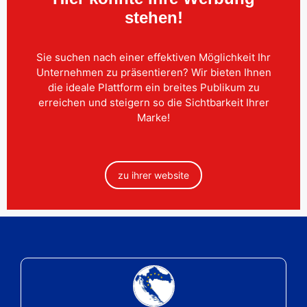
stehen!
Sie suchen nach einer effektiven Möglichkeit Ihr
Unternehmen zu präsentieren? Wir bieten Ihnen
die ideale Plattform ein breites Publikum zu
erreichen und steigern so die Sichtbarkeit Ihrer
Marke!
zu ihrer website