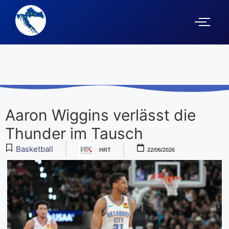
Aaron Wiggins verlässt die
Thunder im Tausch
Basketball
HRT
22/06/2026