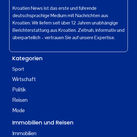
Kroatien News ist das erste und führende
deutschsprachige Medium mit Nachrichten aus
Kroatien. Wir liefern seit über 12 Jahren unabhängige
Berichterstattung aus Kroatien. Zeitnah, informativ und
überparteilich – vertrauen Sie auf unsere Expertise.
Kategorien
Sport
Wirtschaft
Politik
Reisen
Mode
Immobilien und Reisen
Immobilien