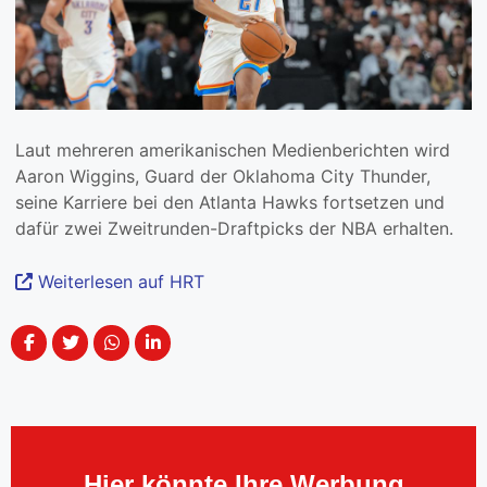
Laut mehreren amerikanischen Medienberichten wird
Aaron Wiggins, Guard der Oklahoma City Thunder,
seine Karriere bei den Atlanta Hawks fortsetzen und
dafür zwei Zweitrunden-Draftpicks der NBA erhalten.
Weiterlesen auf HRT
Hier könnte Ihre Werbung