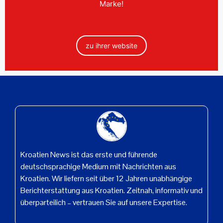
Marke!
zu ihrer website
Kroatien News ist das erste und führende
deutschsprachige Medium mit Nachrichten aus
Kroatien. Wir liefern seit über 12 Jahren unabhängige
Berichterstattung aus Kroatien. Zeitnah, informativ und
überparteilich – vertrauen Sie auf unsere Expertise.