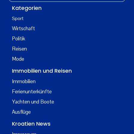
Kategorien
Sport
Wirtschaft
Politik
Reisen
Mode
Immobilien und Reisen
Immobilien
Ferienunterkünfte
Yachten und Boote
Ausflüge
Kroatien News