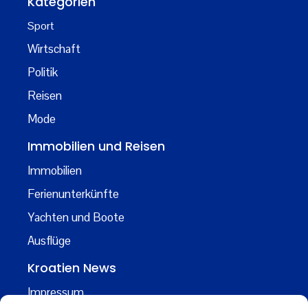
Kategorien
Sport
Wirtschaft
Politik
Reisen
Mode
Immobilien und Reisen
Immobilien
Ferienunterkünfte
Yachten und Boote
Ausflüge
Kroatien News
Impressum