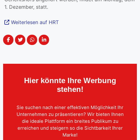
1. Dezember, statt.
Weiterlesen auf HRT
Hier könnte Ihre Werbung
stehen!
Sie suchen nach einer effektiven Möglichkeit Ihr
Unternehmen zu präsentieren? Wir bieten Ihnen
die ideale Plattform ein breites Publikum zu
erreichen und steigern so die Sichtbarkeit Ihrer
Marke!