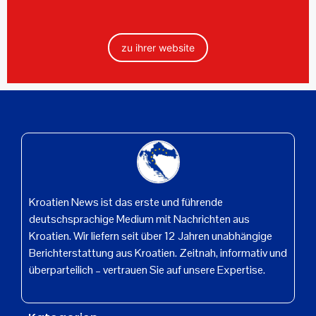
zu ihrer website
Kroatien News ist das erste und führende
deutschsprachige Medium mit Nachrichten aus
Kroatien. Wir liefern seit über 12 Jahren unabhängige
Berichterstattung aus Kroatien. Zeitnah, informativ und
überparteilich – vertrauen Sie auf unsere Expertise.