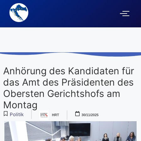
Anhörung des Kandidaten für
das Amt des Präsidenten des
Obersten Gerichtshofs am
Montag
Politik
HRT
30/11/2025