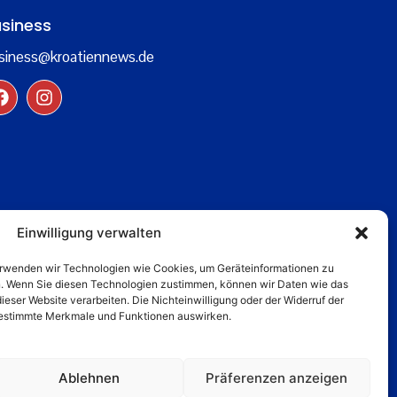
siness
siness@kroatiennews.de
Einwilligung verwalten
verwenden wir Technologien wie Cookies, um Geräteinformationen zu
n. Wenn Sie diesen Technologien zustimmen, können wir Daten wie das
dieser Website verarbeiten. Die Nichteinwilligung oder der Widerruf der
 bestimmte Merkmale und Funktionen auswirken.
Ablehnen
Präferenzen anzeigen