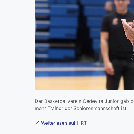
Der Basketballverein Cedevita Junior gab b
mehr Trainer der Seniorenmannschaft ist.
Weiterlesen auf HRT