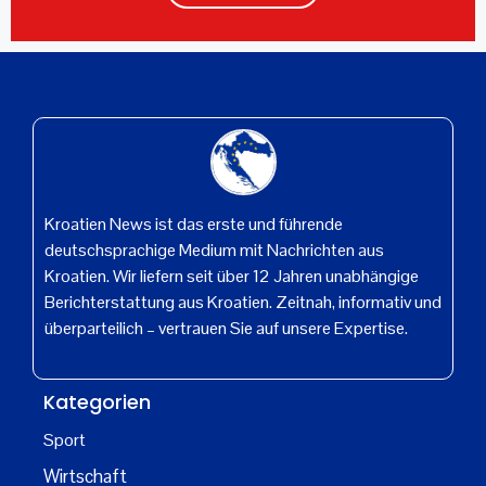
Kroatien News ist das erste und führende
deutschsprachige Medium mit Nachrichten aus
Kroatien. Wir liefern seit über 12 Jahren unabhängige
Berichterstattung aus Kroatien. Zeitnah, informativ und
überparteilich – vertrauen Sie auf unsere Expertise.
Kategorien
Sport
Wirtschaft