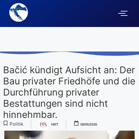
Bačić kündigt Aufsicht an: Der
Bau privater Friedhöfe und die
Durchführung privater
Bestattungen sind nicht
hinnehmbar.
Politik
HRT
08/05/2026