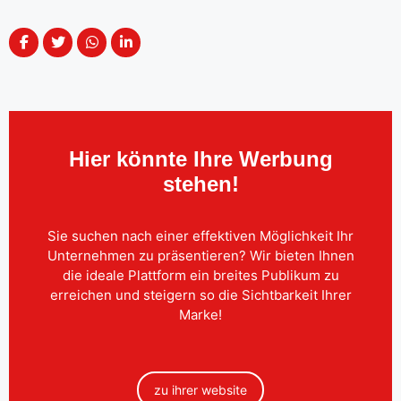
Hier könnte Ihre Werbung
stehen!
Sie suchen nach einer effektiven Möglichkeit Ihr
Unternehmen zu präsentieren? Wir bieten Ihnen
die ideale Plattform ein breites Publikum zu
erreichen und steigern so die Sichtbarkeit Ihrer
Marke!
zu ihrer website