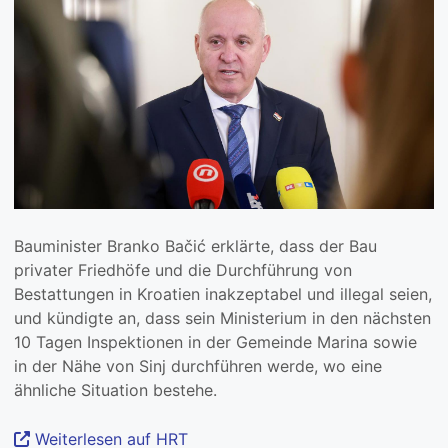
Bauminister Branko Bačić erklärte, dass der Bau
privater Friedhöfe und die Durchführung von
Bestattungen in Kroatien inakzeptabel und illegal seien,
und kündigte an, dass sein Ministerium in den nächsten
10 Tagen Inspektionen in der Gemeinde Marina sowie
in der Nähe von Sinj durchführen werde, wo eine
ähnliche Situation bestehe.
Weiterlesen auf HRT