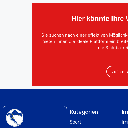
Hier könnte Ihre
Sie suchen nach einer effektiven Möglichk
bieten Ihnen die ideale Plattform ein brei
die Sichtbarkei
zu ihrer
Kategorien
Im
Sport
Im