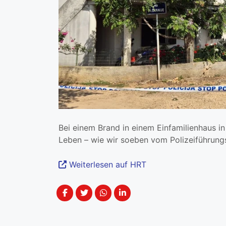
Bei einem Brand in einem Einfamilienhaus i
Leben – wie wir soeben vom Polizeiführung
Weiterlesen auf HRT