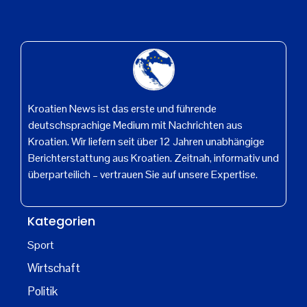
Kroatien News ist das erste und führende
deutschsprachige Medium mit Nachrichten aus
Kroatien. Wir liefern seit über 12 Jahren unabhängige
Berichterstattung aus Kroatien. Zeitnah, informativ und
überparteilich – vertrauen Sie auf unsere Expertise.
Kategorien
Sport
Wirtschaft
Politik