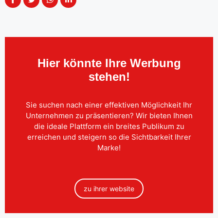
Hier könnte Ihre Werbung
stehen!
Sie suchen nach einer effektiven Möglichkeit Ihr
Unternehmen zu präsentieren? Wir bieten Ihnen
die ideale Plattform ein breites Publikum zu
erreichen und steigern so die Sichtbarkeit Ihrer
Marke!
zu ihrer website