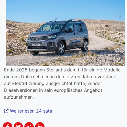
Ende 2025 begann Stellantis damit, für einige Modelle,
die das Unternehmen in den letzten Jahren verstärkt
auf Elektrifizierung ausgerichtet hatte, wieder
Dieselversionen in sein europäisches Angebot
aufzunehmen.
Weiterlesen 24 sata