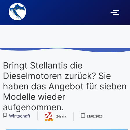
Bringt Stellantis die
Dieselmotoren zurück? Sie
haben das Angebot für sieben
Modelle wieder
aufgenommen.
Wirtschaft
24sata
21/02/2026