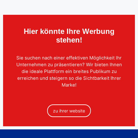
Hier könnte Ihre Werbung
stehen!
Sie suchen nach einer effektiven Möglichkeit Ihr
Unternehmen zu präsentieren? Wir bieten Ihnen
die ideale Plattform ein breites Publikum zu
erreichen und steigern so die Sichtbarkeit Ihrer
Marke!
zu ihrer website