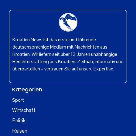
Kroatien News ist das erste und führende
deutschsprachige Medium mit Nachrichten aus
Kroatien. Wir liefern seit über 12 Jahren unabhängige
Berichterstattung aus Kroatien. Zeitnah, informativ und
überparteilich – vertrauen Sie auf unsere Expertise.
Kategorien
Sport
Wirtschaft
Politik
Reisen