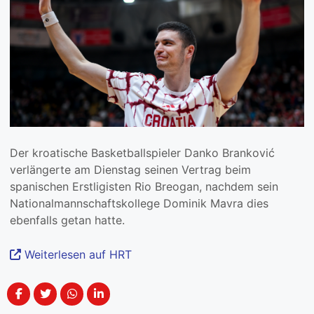
Der kroatische Basketballspieler Danko Branković
verlängerte am Dienstag seinen Vertrag beim
spanischen Erstligisten Rio Breogan, nachdem sein
Nationalmannschaftskollege Dominik Mavra dies
ebenfalls getan hatte.
Weiterlesen auf HRT