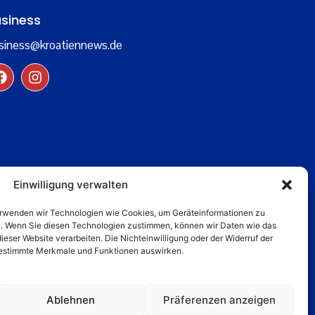
siness
siness@kroatiennews.de
Einwilligung verwalten
verwenden wir Technologien wie Cookies, um Geräteinformationen zu
n. Wenn Sie diesen Technologien zustimmen, können wir Daten wie das
dieser Website verarbeiten. Die Nichteinwilligung oder der Widerruf der
 bestimmte Merkmale und Funktionen auswirken.
Ablehnen
Präferenzen anzeigen