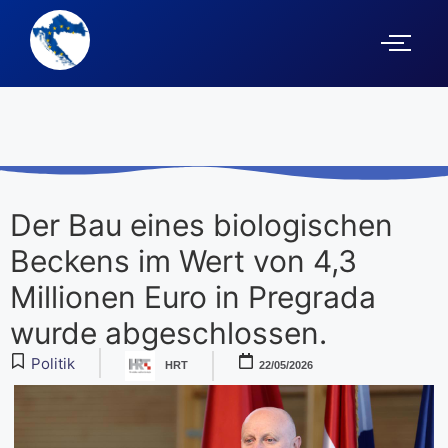
Der Bau eines biologischen
Beckens im Wert von 4,3
Millionen Euro in Pregrada
wurde abgeschlossen.
Politik
HRT
22/05/2026