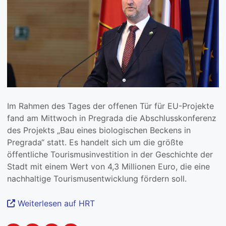
Im Rahmen des Tages der offenen Tür für EU-Projekte
fand am Mittwoch in Pregrada die Abschlusskonferenz
des Projekts „Bau eines biologischen Beckens in
Pregrada“ statt. Es handelt sich um die größte
öffentliche Tourismusinvestition in der Geschichte der
Stadt mit einem Wert von 4,3 Millionen Euro, die eine
nachhaltige Tourismusentwicklung fördern soll.
Weiterlesen auf HRT