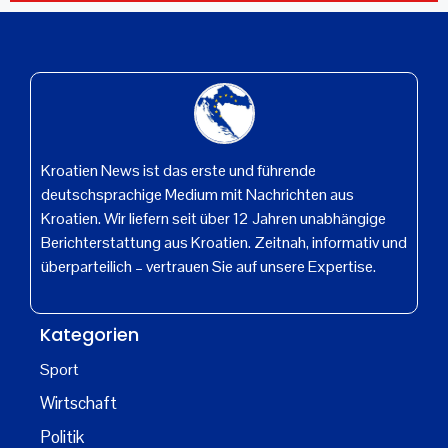
Kroatien News ist das erste und führende
deutschsprachige Medium mit Nachrichten aus
Kroatien. Wir liefern seit über 12 Jahren unabhängige
Berichterstattung aus Kroatien. Zeitnah, informativ und
überparteilich – vertrauen Sie auf unsere Expertise.
Kategorien
Sport
Wirtschaft
Politik