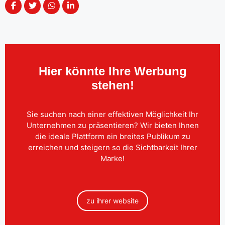
Hier könnte Ihre Werbung
stehen!
Sie suchen nach einer effektiven Möglichkeit Ihr
Unternehmen zu präsentieren? Wir bieten Ihnen
die ideale Plattform ein breites Publikum zu
erreichen und steigern so die Sichtbarkeit Ihrer
Marke!
zu ihrer website