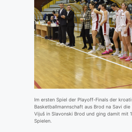
Im ersten Spiel der Playoff-Finals der kroa
Basketballmannschaft aus Brod na Savi die
Vijuš in Slavonski Brod und ging damit mit 1
Spielen.