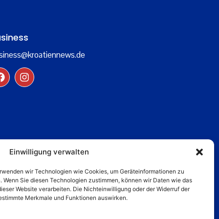
siness
siness@kroatiennews.de
Einwilligung verwalten
verwenden wir Technologien wie Cookies, um Geräteinformationen zu
n. Wenn Sie diesen Technologien zustimmen, können wir Daten wie das
dieser Website verarbeiten. Die Nichteinwilligung oder der Widerruf der
 bestimmte Merkmale und Funktionen auswirken.