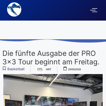
Die fünfte Ausgabe der PRO
3×3 Tour beginnt am Freitag.
Basketball
HRT
20/05/2026