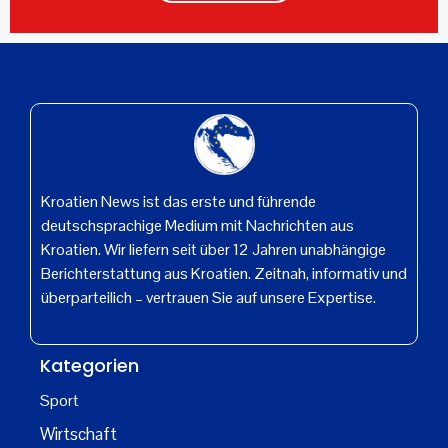
Kroatien News ist das erste und führende
deutschsprachige Medium mit Nachrichten aus
Kroatien. Wir liefern seit über 12 Jahren unabhängige
Berichterstattung aus Kroatien. Zeitnah, informativ und
überparteilich – vertrauen Sie auf unsere Expertise.
Kategorien
Sport
Wirtschaft