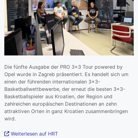
Die fünfte Ausgabe der PRO 3×3 Tour powered by
Opel wurde in Zagreb präsentiert. Es handelt sich um
einen der führenden internationalen 3×3-
Basketballwettbewerbe, der erneut die besten 3×3-
Basketballspieler aus Kroatien, der Region und
zahlreichen europäischen Destinationen an zehn
attraktiven Orten in ganz Kroatien zusammenbringen
wird.
Weiterlesen auf HRT