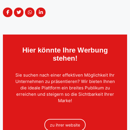
Hier könnte Ihre Werbung
stehen!
Sie suchen nach einer effektiven Möglichkeit Ihr
Unternehmen zu präsentieren? Wir bieten Ihnen
die ideale Plattform ein breites Publikum zu
erreichen und steigern so die Sichtbarkeit Ihrer
Marke!
zu ihrer website