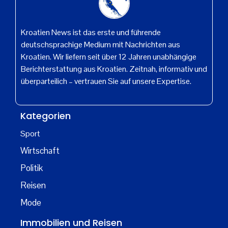
Kroatien News ist das erste und führende
deutschsprachige Medium mit Nachrichten aus
Kroatien. Wir liefern seit über 12 Jahren unabhängige
Berichterstattung aus Kroatien. Zeitnah, informativ und
überparteilich – vertrauen Sie auf unsere Expertise.
Kategorien
Sport
Wirtschaft
Politik
Reisen
Mode
Immobilien und Reisen