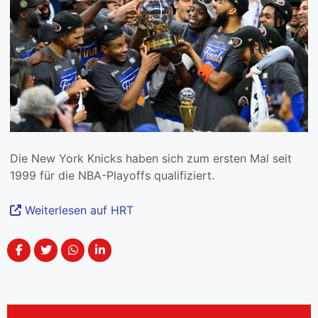
Die New York Knicks haben sich zum ersten Mal seit
1999 für die NBA-Playoffs qualifiziert.
Weiterlesen auf HRT