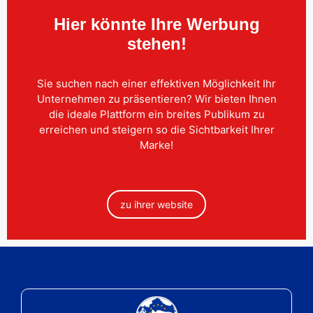
Hier könnte Ihre Werbung
stehen!
Sie suchen nach einer effektiven Möglichkeit Ihr
Unternehmen zu präsentieren? Wir bieten Ihnen
die ideale Plattform ein breites Publikum zu
erreichen und steigern so die Sichtbarkeit Ihrer
Marke!
zu ihrer website