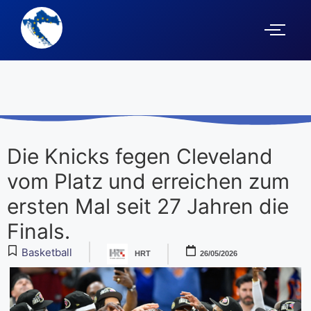
Die Knicks fegen Cleveland
vom Platz und erreichen zum
ersten Mal seit 27 Jahren die
Finals.
Basketball
HRT
26/05/2026