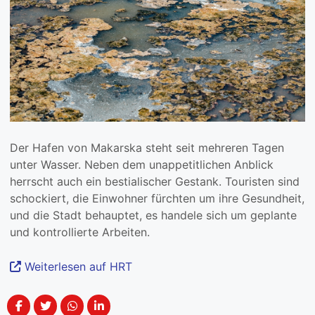
Der Hafen von Makarska steht seit mehreren Tagen
unter Wasser. Neben dem unappetitlichen Anblick
herrscht auch ein bestialischer Gestank. Touristen sind
schockiert, die Einwohner fürchten um ihre Gesundheit,
und die Stadt behauptet, es handele sich um geplante
und kontrollierte Arbeiten.
Weiterlesen auf HRT