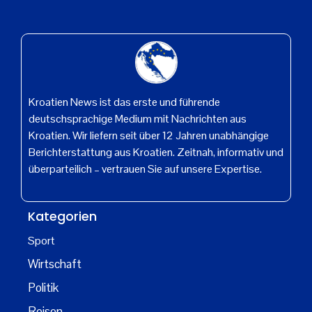
Kroatien News ist das erste und führende
deutschsprachige Medium mit Nachrichten aus
Kroatien. Wir liefern seit über 12 Jahren unabhängige
Berichterstattung aus Kroatien. Zeitnah, informativ und
überparteilich – vertrauen Sie auf unsere Expertise.
Kategorien
Sport
Wirtschaft
Politik
Reisen