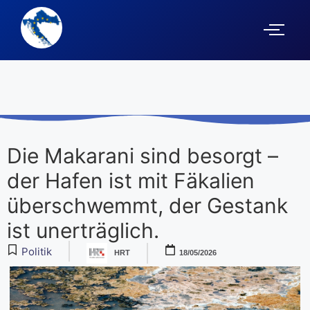
Die Makarani sind besorgt –
der Hafen ist mit Fäkalien
überschwemmt, der Gestank
ist unerträglich.
Politik
HRT
18/05/2026