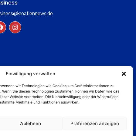
siness
siness@kroatiennews.de
Einwilligung verwalten
verwenden wir Technologien wie Cookies, um Geräteinformationen zu
n. Wenn Sie diesen Technologien zustimmen, können wir Daten wie das
dieser Website verarbeiten. Die Nichteinwilligung oder der Widerruf der
 bestimmte Merkmale und Funktionen auswirken.
Ablehnen
Präferenzen anzeigen