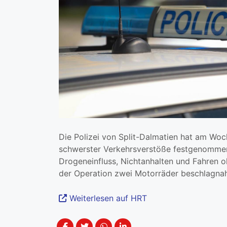
Die Polizei von Split-Dalmatien hat am Wo
schwerster Verkehrsverstöße festgenommen,
Drogeneinfluss, Nichtanhalten und Fahren 
der Operation zwei Motorräder beschlagnahm
Weiterlesen auf HRT