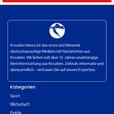
Kroatien News ist das erste und führende
deutschsprachige Medium mit Nachrichten aus
Kroatien. Wir liefern seit über 12 Jahren unabhängige
Berichterstattung aus Kroatien. Zeitnah, informativ und
überparteilich – vertrauen Sie auf unsere Expertise.
Kategorien
Sport
Wirtschaft
Politik