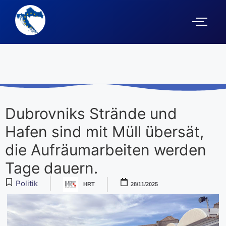
Dubrovniks Strände und
Hafen sind mit Müll übersät,
die Aufräumarbeiten werden
Tage dauern.
Politik
HRT
28/11/2025