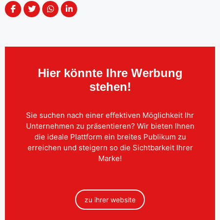
Hier könnte Ihre Werbung
stehen!
Sie suchen nach einer effektiven Möglichkeit Ihr
Unternehmen zu präsentieren? Wir bieten Ihnen
die ideale Plattform ein breites Publikum zu
erreichen und steigern so die Sichtbarkeit Ihrer
Marke!
zu ihrer website