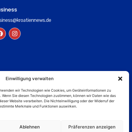
siness
siness@kroatiennews.de
Einwilligung verwalten
verwenden wir Technologien wie Cookies, um Geräteinformationen zu
n. Wenn Sie diesen Technologien zustimmen, können wir Daten wie das
dieser Website verarbeiten. Die Nichteinwilligung oder der Widerruf der
 bestimmte Merkmale und Funktionen auswirken.
Ablehnen
Präferenzen anzeigen