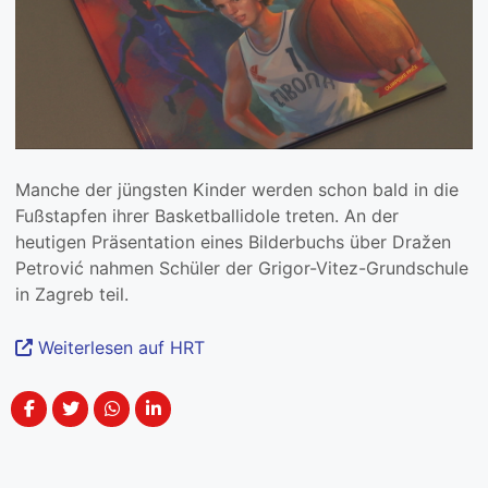
Manche der jüngsten Kinder werden schon bald in die
Fußstapfen ihrer Basketballidole treten. An der
heutigen Präsentation eines Bilderbuchs über Dražen
Petrović nahmen Schüler der Grigor-Vitez-Grundschule
in Zagreb teil.
Weiterlesen auf HRT