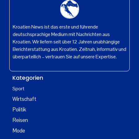
Kroatien News ist das erste und führende
deutschsprachige Medium mit Nachrichten aus
Kroatien. Wir liefern seit über 12 Jahren unabhängige
Berichterstattung aus Kroatien. Zeitnah, informativ und
überparteilich – vertrauen Sie auf unsere Expertise.
Kategorien
Sport
Wirtschaft
Politik
Reisen
Mode