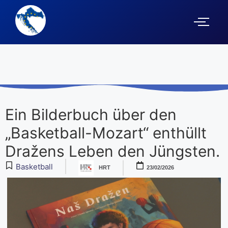
Ein Bilderbuch über den
„Basketball-Mozart“ enthüllt
Dražens Leben den Jüngsten.
Basketball
HRT
23/02/2026