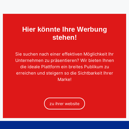
Hier könnte Ihre Werbung
stehen!
Sie suchen nach einer effektiven Möglichkeit Ihr
Unternehmen zu präsentieren? Wir bieten Ihnen
die ideale Plattform ein breites Publikum zu
erreichen und steigern so die Sichtbarkeit Ihrer
Marke!
zu ihrer website