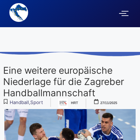
Eine weitere europäische
Niederlage für die Zagreber
Handballmannschaft
Handball
,
Sport
HRT
27/11/2025