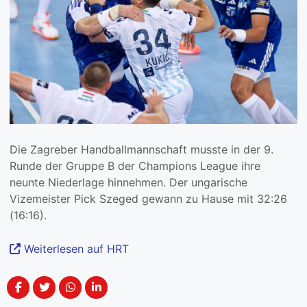
Die Zagreber Handballmannschaft musste in der 9.
Runde der Gruppe B der Champions League ihre
neunte Niederlage hinnehmen. Der ungarische
Vizemeister Pick Szeged gewann zu Hause mit 32:26
(16:16).
Weiterlesen auf HRT