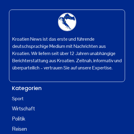
Kroatien News ist das erste und führende
deutschsprachige Medium mit Nachrichten aus
Kroatien. Wir liefern seit über 12 Jahren unabhängige
Berichterstattung aus Kroatien. Zeitnah, informativ und
überparteilich – vertrauen Sie auf unsere Expertise.
Kategorien
Sport
Wirtschaft
Politik
Reisen