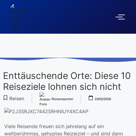
Enttäuschende Orte: Diese 10
Reiseziele lohnen sich nicht
Reisen
Reisereporter
19/02/2026
Viele Reisende freuen sich jahrelang auf ein
weltberühmtes, gehyptes Reizeiziel – und sind dann