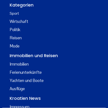
Kategorien
Sport
Wirtschaft
Politik
Reisen
Mode
Immobilien und Reisen
Immobilien
Ferienunterkünfte
Yachten und Boote
Ausflüge
Kroatien News
Impressum