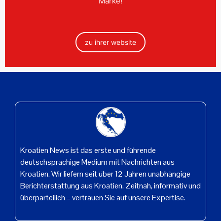
Marke!
zu ihrer website
Kroatien News ist das erste und führende
deutschsprachige Medium mit Nachrichten aus
Kroatien. Wir liefern seit über 12 Jahren unabhängige
Berichterstattung aus Kroatien. Zeitnah, informativ und
überparteilich – vertrauen Sie auf unsere Expertise.