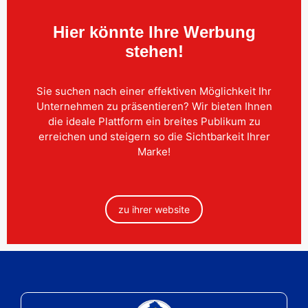
Hier könnte Ihre Werbung
stehen!
Sie suchen nach einer effektiven Möglichkeit Ihr
Unternehmen zu präsentieren? Wir bieten Ihnen
die ideale Plattform ein breites Publikum zu
erreichen und steigern so die Sichtbarkeit Ihrer
Marke!
zu ihrer website