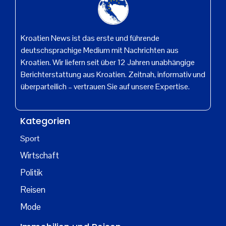
Kroatien News ist das erste und führende
deutschsprachige Medium mit Nachrichten aus
Kroatien. Wir liefern seit über 12 Jahren unabhängige
Berichterstattung aus Kroatien. Zeitnah, informativ und
überparteilich – vertrauen Sie auf unsere Expertise.
Kategorien
Sport
Wirtschaft
Politik
Reisen
Mode