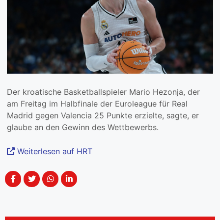
Der kroatische Basketballspieler Mario Hezonja, der
am Freitag im Halbfinale der Euroleague für Real
Madrid gegen Valencia 25 Punkte erzielte, sagte, er
glaube an den Gewinn des Wettbewerbs.
Weiterlesen auf HRT