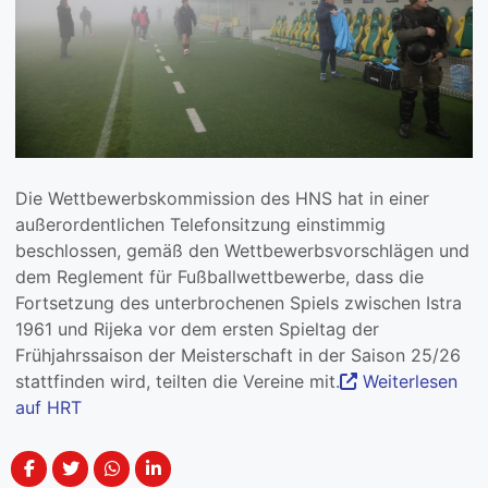
Die Wettbewerbskommission des HNS hat in einer
außerordentlichen Telefonsitzung einstimmig
beschlossen, gemäß den Wettbewerbsvorschlägen und
dem Reglement für Fußballwettbewerbe, dass die
Fortsetzung des unterbrochenen Spiels zwischen Istra
1961 und Rijeka vor dem ersten Spieltag der
Frühjahrssaison der Meisterschaft in der Saison 25/26
stattfinden wird, teilten die Vereine mit.
Weiterlesen
auf HRT