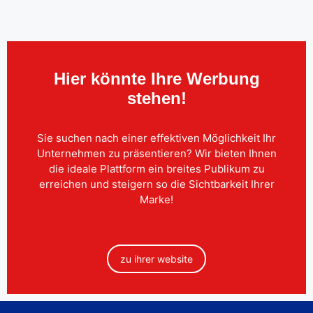
Hier könnte Ihre Werbung
stehen!
Sie suchen nach einer effektiven Möglichkeit Ihr
Unternehmen zu präsentieren? Wir bieten Ihnen
die ideale Plattform ein breites Publikum zu
erreichen und steigern so die Sichtbarkeit Ihrer
Marke!
zu ihrer website