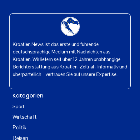
Kroatien News ist das erste und führende
deutschsprachige Medium mit Nachrichten aus
Kroatien. Wir liefern seit über 12 Jahren unabhängige
Berichterstattung aus Kroatien. Zeitnah, informativ und
überparteilich – vertrauen Sie auf unsere Expertise.
Kategorien
Sport
Wirtschaft
Politik
Reisen