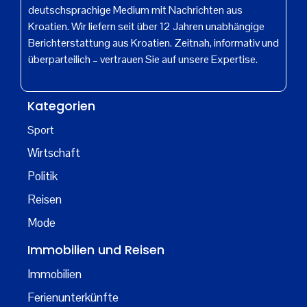
deutschsprachige Medium mit Nachrichten aus
Kroatien. Wir liefern seit über 12 Jahren unabhängige
Berichterstattung aus Kroatien. Zeitnah, informativ und
überparteilich – vertrauen Sie auf unsere Expertise.
Kategorien
Sport
Wirtschaft
Politik
Reisen
Mode
Immobilien und Reisen
Immobilien
Ferienunterkünfte