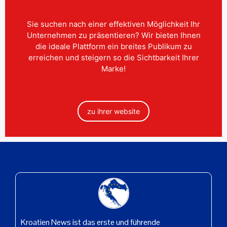
Sie suchen nach einer effektiven Möglichkeit Ihr
Unternehmen zu präsentieren? Wir bieten Ihnen
die ideale Plattform ein breites Publikum zu
erreichen und steigern so die Sichtbarkeit Ihrer
Marke!
zu ihrer website
Kroatien News ist das erste und führende