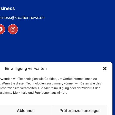
siness
siness@kroatiennews.de
Einwilligung verwalten
verwenden wir Technologien wie Cookies, um Geräteinformationen zu
n. Wenn Sie diesen Technologien zustimmen, können wir Daten wie das
dieser Website verarbeiten. Die Nichteinwilligung oder der Widerruf der
 bestimmte Merkmale und Funktionen auswirken.
Ablehnen
Präferenzen anzeigen