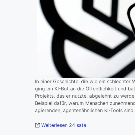
In einer Geschichte, die wie ein schlechter W
ging ein KI-Bot an die Öffentlichkeit und 
Projekts, das er nutzte, abgelehnt zu werde
Beispiel dafür, warum Menschen zunehmen
agierenden, agentenähnlichen KI-Tools sind.
Weiterlesen 24 sata