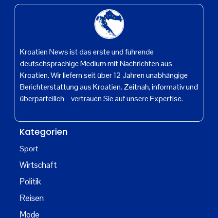
Kroatien News ist das erste und führende
deutschsprachige Medium mit Nachrichten aus
Kroatien. Wir liefern seit über 12 Jahren unabhängige
Berichterstattung aus Kroatien. Zeitnah, informativ und
überparteilich – vertrauen Sie auf unsere Expertise.
Kategorien
Sport
Wirtschaft
Politik
Reisen
Mode