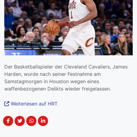
Der Basketballspieler der Cleveland Cavaliers, James
Harden, wurde nach seiner Festnahme am
Samstagmorgen in Houston wegen eines
waffenbezogenen Delikts wieder freigelassen.
Weiterlesen auf HRT