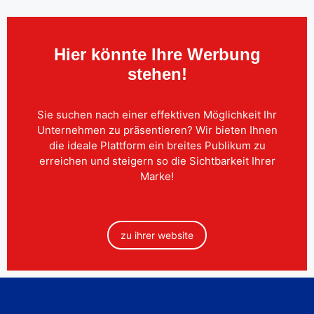
Hier könnte Ihre Werbung
stehen!
Sie suchen nach einer effektiven Möglichkeit Ihr
Unternehmen zu präsentieren? Wir bieten Ihnen
die ideale Plattform ein breites Publikum zu
erreichen und steigern so die Sichtbarkeit Ihrer
Marke!
zu ihrer website