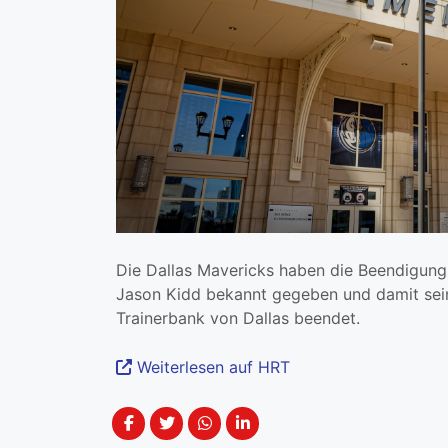
Die Dallas Mavericks haben die Beendigung
Jason Kidd bekannt gegeben und damit sein
Trainerbank von Dallas beendet.
Weiterlesen auf HRT