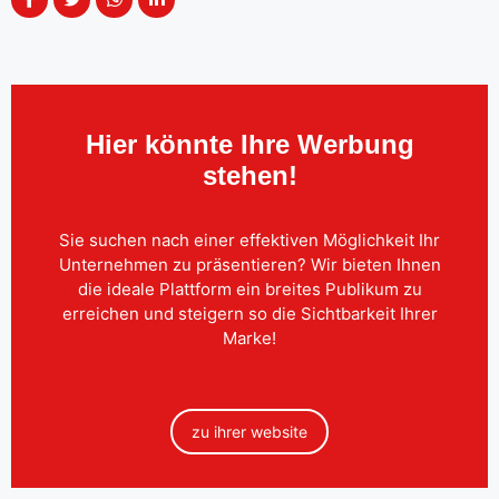
Hier könnte Ihre Werbung
stehen!
Sie suchen nach einer effektiven Möglichkeit Ihr
Unternehmen zu präsentieren? Wir bieten Ihnen
die ideale Plattform ein breites Publikum zu
erreichen und steigern so die Sichtbarkeit Ihrer
Marke!
zu ihrer website