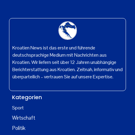
Kroatien News ist das erste und führende
deutschsprachige Medium mit Nachrichten aus
Kroatien. Wir liefern seit über 12 Jahren unabhängige
Berichterstattung aus Kroatien. Zeitnah, informativ und
überparteilich – vertrauen Sie auf unsere Expertise.
Kategorien
Sport
Wirtschaft
Politik