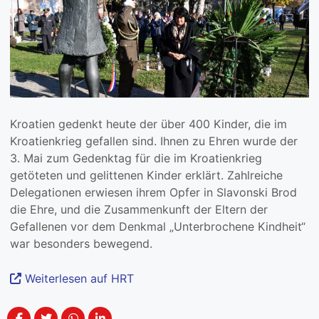
Kroatien gedenkt heute der über 400 Kinder, die im
Kroatienkrieg gefallen sind. Ihnen zu Ehren wurde der
3. Mai zum Gedenktag für die im Kroatienkrieg
getöteten und gelittenen Kinder erklärt. Zahlreiche
Delegationen erwiesen ihrem Opfer in Slavonski Brod
die Ehre, und die Zusammenkunft der Eltern der
Gefallenen vor dem Denkmal „Unterbrochene Kindheit“
war besonders bewegend.
Weiterlesen auf HRT