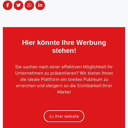
Hier könnte Ihre Werbung
stehen!
Sie suchen nach einer effektiven Möglichkeit Ihr
Unternehmen zu präsentieren? Wir bieten Ihnen
die ideale Plattform ein breites Publikum zu
erreichen und steigern so die Sichtbarkeit Ihrer
Marke!
zu ihrer website