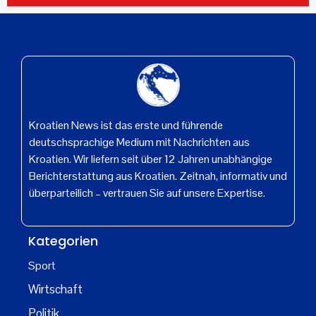
Kroatien News ist das erste und führende
deutschsprachige Medium mit Nachrichten aus
Kroatien. Wir liefern seit über 12 Jahren unabhängige
Berichterstattung aus Kroatien. Zeitnah, informativ und
überparteilich – vertrauen Sie auf unsere Expertise.
Kategorien
Sport
Wirtschaft
Politik