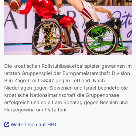
Die kroatischen Rollstuhlbasketballspieler gewannen im
letzten Gruppenspiel der Europameisterschaft Division
B in Zagreb mit 58:47 gegen Lettland. Nach
Niederlagen gegen Slowenien und Israel beendete die
kroatische Nationalmannschaft die Gruppenphase
erfolgreich und spielt am Sonntag gegen Bosnien und
Herzegowina um Platz fünf.
Weiterlesen auf HRT