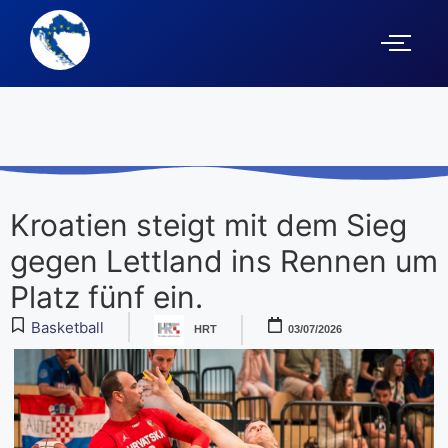
Kroatien steigt mit dem Sieg
gegen Lettland ins Rennen um
Platz fünf ein.
Basketball
HRT
03/07/2026