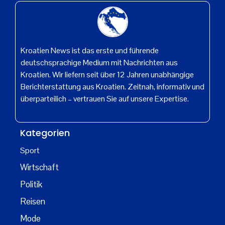
Kroatien News ist das erste und führende
deutschsprachige Medium mit Nachrichten aus
Kroatien. Wir liefern seit über 12 Jahren unabhängige
Berichterstattung aus Kroatien. Zeitnah, informativ und
überparteilich – vertrauen Sie auf unsere Expertise.
Kategorien
Sport
Wirtschaft
Politik
Reisen
Mode