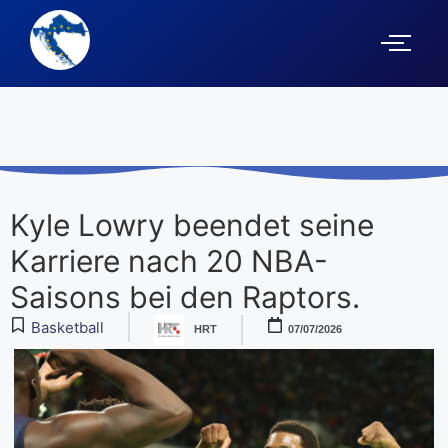
Kyle Lowry beendet seine
Karriere nach 20 NBA-
Saisons bei den Raptors.
Basketball
HRT
07/07/2026