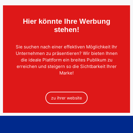
Hier könnte Ihre Werbung
stehen!
Sie suchen nach einer effektiven Möglichkeit Ihr
Unternehmen zu präsentieren? Wir bieten Ihnen
die ideale Plattform ein breites Publikum zu
erreichen und steigern so die Sichtbarkeit Ihrer
Marke!
zu ihrer website