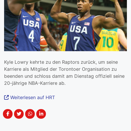
Kyle Lowry kehrte zu den Raptors zurück, um seine
Karriere als Mitglied der Torontoer Organisation zu
beenden und schloss damit am Dienstag offiziell seine
20-jährige NBA-Karriere ab.
Weiterlesen auf HRT