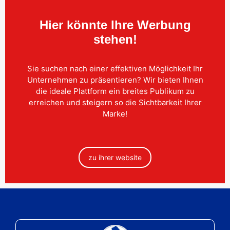
Hier könnte Ihre Werbung
stehen!
Sie suchen nach einer effektiven Möglichkeit Ihr
Unternehmen zu präsentieren? Wir bieten Ihnen
die ideale Plattform ein breites Publikum zu
erreichen und steigern so die Sichtbarkeit Ihrer
Marke!
zu ihrer website