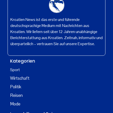
Kroatien News ist das erste und führende
deutschsprachige Medium mit Nachrichten aus
Kroatien. Wir liefern seit über 12 Jahren unabhängige
Berichterstattung aus Kroatien. Zeitnah, informativ und
überparteilich – vertrauen Sie auf unsere Expertise.
Kategorien
Sport
Wirtschaft
Politik
Reisen
Mode