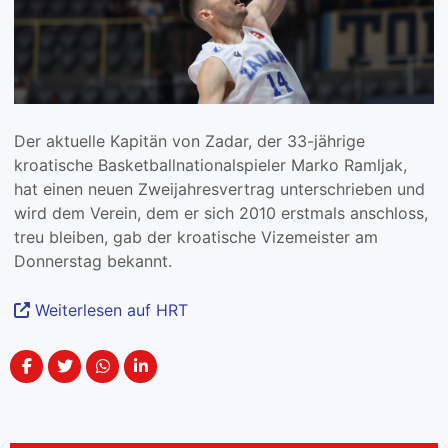
Der aktuelle Kapitän von Zadar, der 33-jährige
kroatische Basketballnationalspieler Marko Ramljak,
hat einen neuen Zweijahresvertrag unterschrieben und
wird dem Verein, dem er sich 2010 erstmals anschloss,
treu bleiben, gab der kroatische Vizemeister am
Donnerstag bekannt.
Weiterlesen auf HRT