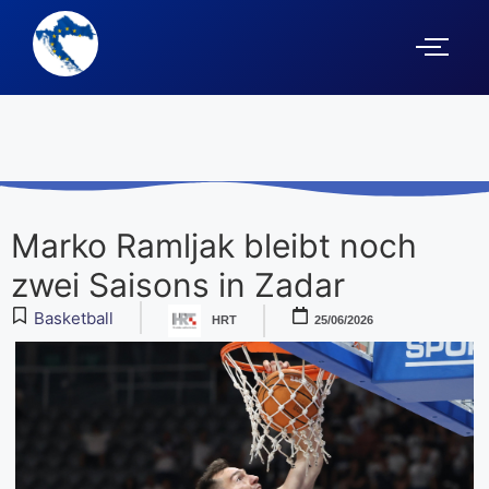
Marko Ramljak bleibt noch
zwei Saisons in Zadar
Basketball
HRT
25/06/2026