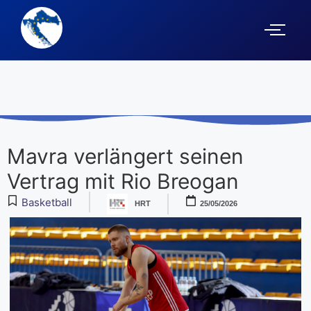
Mavra verlängert seinen
Vertrag mit Rio Breogan
Basketball
HRT
25/05/2026