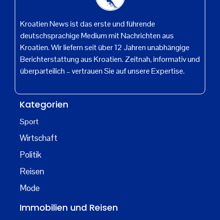
Kroatien News ist das erste und führende
deutschsprachige Medium mit Nachrichten aus
Kroatien. Wir liefern seit über 12 Jahren unabhängige
Berichterstattung aus Kroatien. Zeitnah, informativ und
überparteilich – vertrauen Sie auf unsere Expertise.
Kategorien
Sport
Wirtschaft
Politik
Reisen
Mode
Immobilien und Reisen