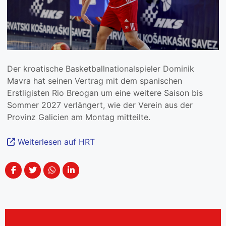
Der kroatische Basketballnationalspieler Dominik
Mavra hat seinen Vertrag mit dem spanischen
Erstligisten Rio Breogan um eine weitere Saison bis
Sommer 2027 verlängert, wie der Verein aus der
Provinz Galicien am Montag mitteilte.
Weiterlesen auf HRT