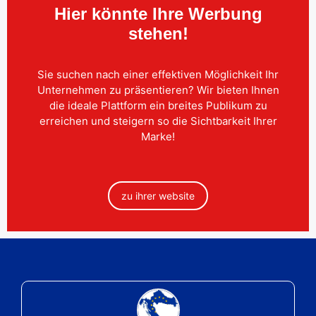
Hier könnte Ihre Werbung
stehen!
Sie suchen nach einer effektiven Möglichkeit Ihr
Unternehmen zu präsentieren? Wir bieten Ihnen
die ideale Plattform ein breites Publikum zu
erreichen und steigern so die Sichtbarkeit Ihrer
Marke!
zu ihrer website