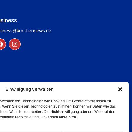
siness
siness@kroatiennews.de
Einwilligung verwalten
verwenden wir Technologien wie Cookies, um Geräteinformationen zu
n. Wenn Sie diesen Technologien zustimmen, können wir Daten wie das
dieser Website verarbeiten. Die Nichteinwilligung oder der Widerruf der
 bestimmte Merkmale und Funktionen auswirken.