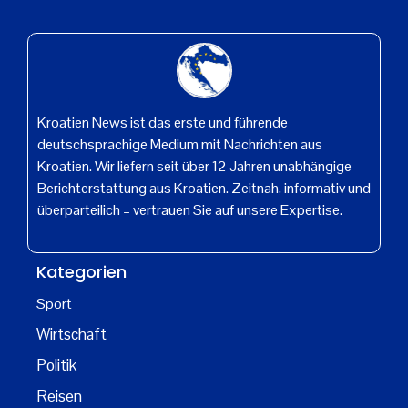
Kroatien News ist das erste und führende
deutschsprachige Medium mit Nachrichten aus
Kroatien. Wir liefern seit über 12 Jahren unabhängige
Berichterstattung aus Kroatien. Zeitnah, informativ und
überparteilich – vertrauen Sie auf unsere Expertise.
Kategorien
Sport
Wirtschaft
Politik
Reisen