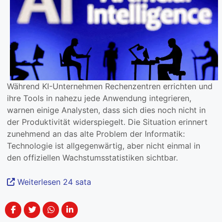
Während KI-Unternehmen Rechenzentren errichten und
ihre Tools in nahezu jede Anwendung integrieren,
warnen einige Analysten, dass sich dies noch nicht in
der Produktivität widerspiegelt. Die Situation erinnert
zunehmend an das alte Problem der Informatik:
Technologie ist allgegenwärtig, aber nicht einmal in
den offiziellen Wachstumsstatistiken sichtbar.
Weiterlesen 24 sata