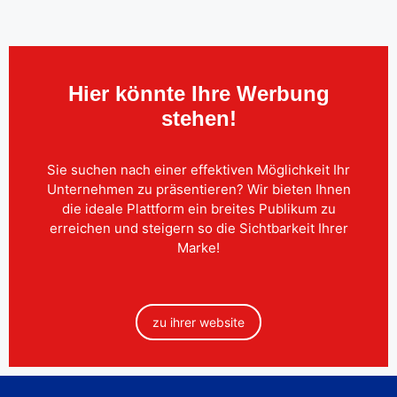
Hier könnte Ihre Werbung
stehen!
Sie suchen nach einer effektiven Möglichkeit Ihr
Unternehmen zu präsentieren? Wir bieten Ihnen
die ideale Plattform ein breites Publikum zu
erreichen und steigern so die Sichtbarkeit Ihrer
Marke!
zu ihrer website