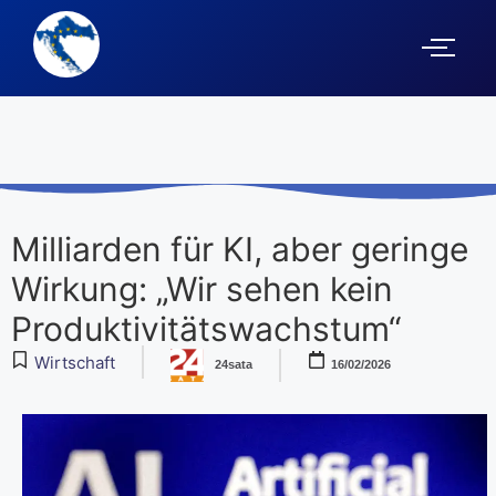
Milliarden für KI, aber geringe
Wirkung: „Wir sehen kein
Produktivitätswachstum“
Wirtschaft
24sata
16/02/2026