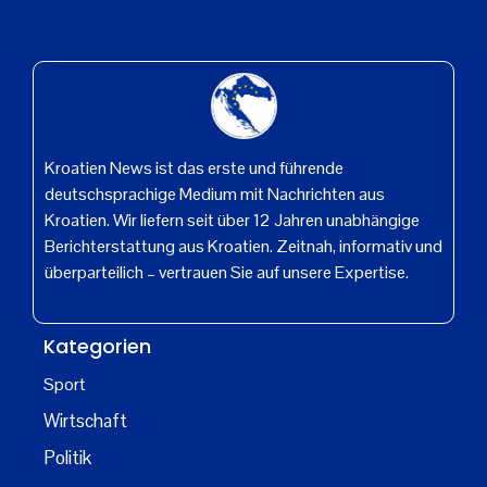
Kroatien News ist das erste und führende
deutschsprachige Medium mit Nachrichten aus
Kroatien. Wir liefern seit über 12 Jahren unabhängige
Berichterstattung aus Kroatien. Zeitnah, informativ und
überparteilich – vertrauen Sie auf unsere Expertise.
Kategorien
Sport
Wirtschaft
Politik