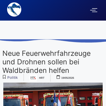
Neue Feuerwehrfahrzeuge
und Drohnen sollen bei
Waldbränden helfen
Politik
HRT
19/05/2026