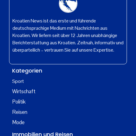
Kroatien News ist das erste und führende
deutschsprachige Medium mit Nachrichten aus
Kroatien. Wir liefern seit über 12 Jahren unabhängige
Berichterstattung aus Kroatien. Zeitnah, informativ und
überparteilich – vertrauen Sie auf unsere Expertise.
Kategorien
Sport
Wirtschaft
Politik
Reisen
Mode
Immobilien und Reisen