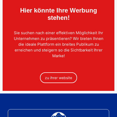
Hier könnte Ihre Werbung
stehen!
Sie suchen nach einer effektiven Möglichkeit Ihr
Unternehmen zu präsentieren? Wir bieten Ihnen
die ideale Plattform ein breites Publikum zu
erreichen und steigern so die Sichtbarkeit Ihrer
Marke!
zu ihrer website