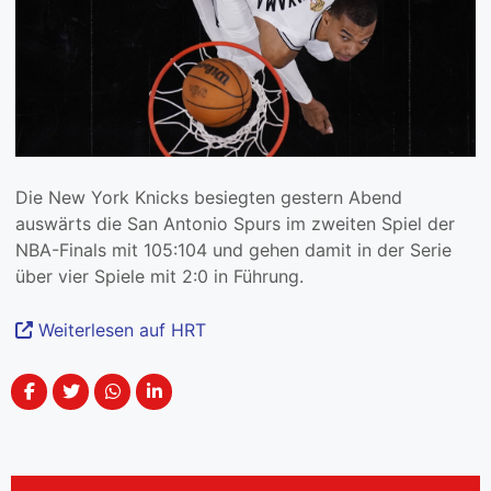
Die New York Knicks besiegten gestern Abend
auswärts die San Antonio Spurs im zweiten Spiel der
NBA-Finals mit 105:104 und gehen damit in der Serie
über vier Spiele mit 2:0 in Führung.
Weiterlesen auf HRT