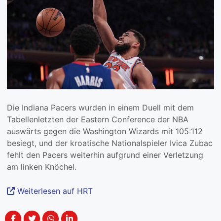
Die Indiana Pacers wurden in einem Duell mit dem
Tabellenletzten der Eastern Conference der NBA
auswärts gegen die Washington Wizards mit 105:112
besiegt, und der kroatische Nationalspieler Ivica Zubac
fehlt den Pacers weiterhin aufgrund einer Verletzung
am linken Knöchel.
Weiterlesen auf HRT