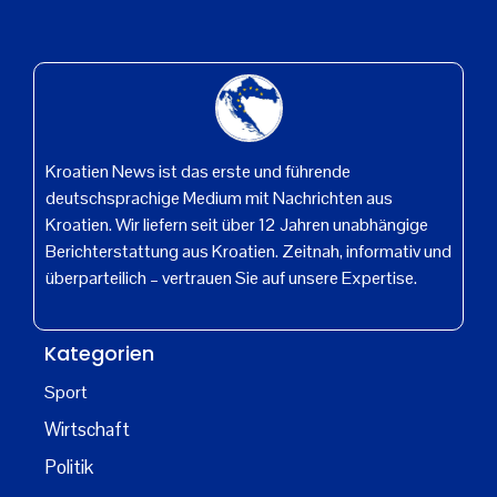
Kroatien News ist das erste und führende
deutschsprachige Medium mit Nachrichten aus
Kroatien. Wir liefern seit über 12 Jahren unabhängige
Berichterstattung aus Kroatien. Zeitnah, informativ und
überparteilich – vertrauen Sie auf unsere Expertise.
Kategorien
Sport
Wirtschaft
Politik