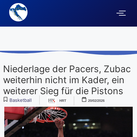
Niederlage der Pacers, Zubac
weiterhin nicht im Kader, ein
weiterer Sieg für die Pistons
Basketball
HRT
20/02/2026