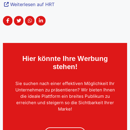
Weiterlesen auf HRT
Hier könnte Ihre Werbung
stehen!
Sie suchen nach einer effektiven Möglichkeit Ihr
Unternehmen zu präsentieren? Wir bieten Ihnen
die ideale Plattform ein breites Publikum zu
erreichen und steigern so die Sichtbarkeit Ihrer
Marke!