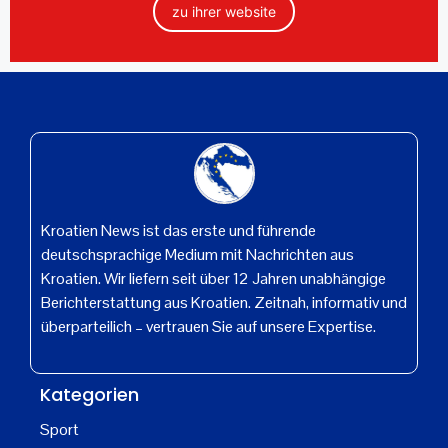
zu ihrer website
Kroatien News ist das erste und führende
deutschsprachige Medium mit Nachrichten aus
Kroatien. Wir liefern seit über 12 Jahren unabhängige
Berichterstattung aus Kroatien. Zeitnah, informativ und
überparteilich – vertrauen Sie auf unsere Expertise.
Kategorien
Sport