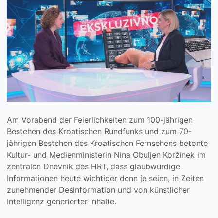
Am Vorabend der Feierlichkeiten zum 100-jährigen
Bestehen des Kroatischen Rundfunks und zum 70-
jährigen Bestehen des Kroatischen Fernsehens betonte
Kultur- und Medienministerin Nina Obuljen Koržinek im
zentralen Dnevnik des HRT, dass glaubwürdige
Informationen heute wichtiger denn je seien, in Zeiten
zunehmender Desinformation und von künstlicher
Intelligenz generierter Inhalte.