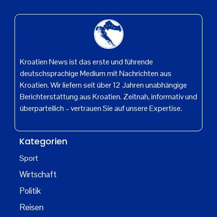
Kroatien News ist das erste und führende
deutschsprachige Medium mit Nachrichten aus
Kroatien. Wir liefern seit über 12 Jahren unabhängige
Berichterstattung aus Kroatien. Zeitnah, informativ und
überparteilich – vertrauen Sie auf unsere Expertise.
Kategorien
Sport
Wirtschaft
Politik
Reisen