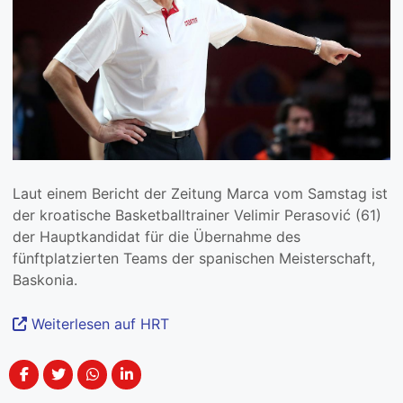
Laut einem Bericht der Zeitung Marca vom Samstag ist
der kroatische Basketballtrainer Velimir Perasović (61)
der Hauptkandidat für die Übernahme des
fünftplatzierten Teams der spanischen Meisterschaft,
Baskonia.
Weiterlesen auf HRT