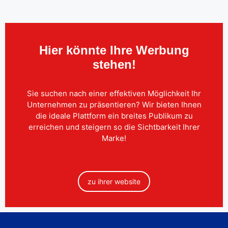
Hier könnte Ihre Werbung
stehen!
Sie suchen nach einer effektiven Möglichkeit Ihr
Unternehmen zu präsentieren? Wir bieten Ihnen
die ideale Plattform ein breites Publikum zu
erreichen und steigern so die Sichtbarkeit Ihrer
Marke!
zu ihrer website