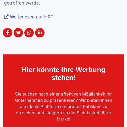
getroffen werde.
Weiterlesen auf HRT
Hier könnte Ihre Werbung
stehen!
Sie suchen nach einer effektiven Möglichkeit Ihr
Unternehmen zu präsentieren? Wir bieten Ihnen
die ideale Plattform ein breites Publikum zu
erreichen und steigern so die Sichtbarkeit Ihrer
Marke!