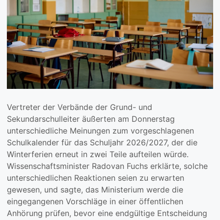
Vertreter der Verbände der Grund- und
Sekundarschulleiter äußerten am Donnerstag
unterschiedliche Meinungen zum vorgeschlagenen
Schulkalender für das Schuljahr 2026/2027, der die
Winterferien erneut in zwei Teile aufteilen würde.
Wissenschaftsminister Radovan Fuchs erklärte, solche
unterschiedlichen Reaktionen seien zu erwarten
gewesen, und sagte, das Ministerium werde die
eingegangenen Vorschläge in einer öffentlichen
Anhörung prüfen, bevor eine endgültige Entscheidung