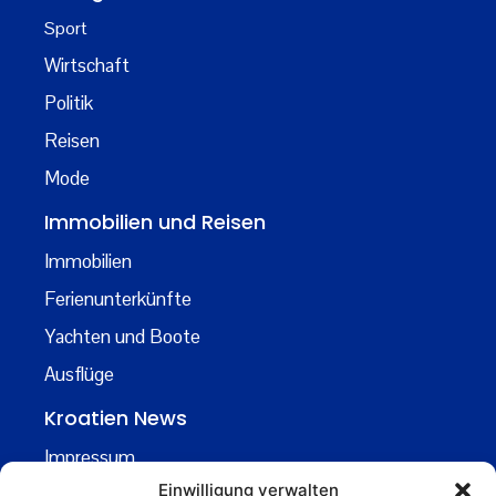
Sport
Wirtschaft
Politik
Reisen
Mode
Immobilien und Reisen
Immobilien
Ferienunterkünfte
Yachten und Boote
Ausflüge
Kroatien News
Impressum
Einwilligung verwalten
Datenschutz