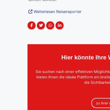
Weiterlesen Reisereporter
Hier könnte Ihre
Sie suchen nach einer effektiven Möglichk
bieten Ihnen die ideale Plattform ein brei
die Sichtbarkei
zu ihrer