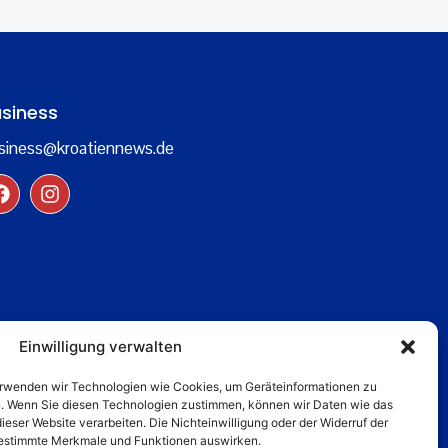
siness
siness@kroatiennews.de
Einwilligung verwalten
verwenden wir Technologien wie Cookies, um Geräteinformationen zu
n. Wenn Sie diesen Technologien zustimmen, können wir Daten wie das
dieser Website verarbeiten. Die Nichteinwilligung oder der Widerruf der
 bestimmte Merkmale und Funktionen auswirken.