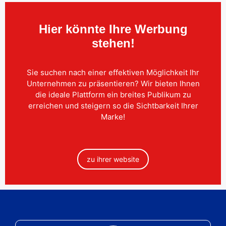
Hier könnte Ihre Werbung
stehen!
Sie suchen nach einer effektiven Möglichkeit Ihr
Unternehmen zu präsentieren? Wir bieten Ihnen
die ideale Plattform ein breites Publikum zu
erreichen und steigern so die Sichtbarkeit Ihrer
Marke!
zu ihrer website