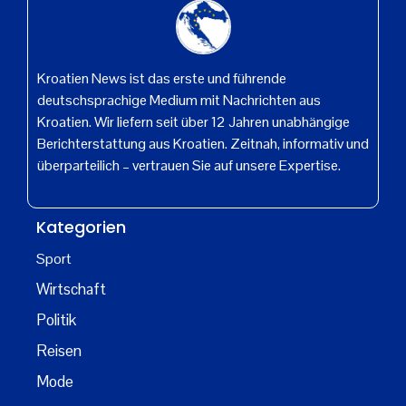
Kroatien News ist das erste und führende
deutschsprachige Medium mit Nachrichten aus
Kroatien. Wir liefern seit über 12 Jahren unabhängige
Berichterstattung aus Kroatien. Zeitnah, informativ und
überparteilich – vertrauen Sie auf unsere Expertise.
Kategorien
Sport
Wirtschaft
Politik
Reisen
Mode