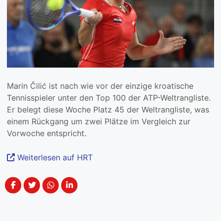
Marin Čilić ist nach wie vor der einzige kroatische
Tennisspieler unter den Top 100 der ATP-Weltrangliste.
Er belegt diese Woche Platz 45 der Weltrangliste, was
einem Rückgang um zwei Plätze im Vergleich zur
Vorwoche entspricht.
Weiterlesen auf HRT