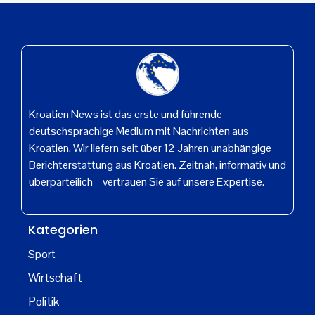
Kroatien News ist das erste und führende
deutschsprachige Medium mit Nachrichten aus
Kroatien. Wir liefern seit über 12 Jahren unabhängige
Berichterstattung aus Kroatien. Zeitnah, informativ und
überparteilich – vertrauen Sie auf unsere Expertise.
Kategorien
Sport
Wirtschaft
Politik