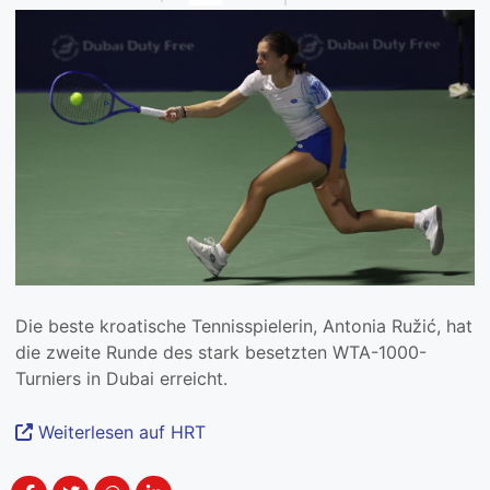
Die beste kroatische Tennisspielerin, Antonia Ružić, hat
die zweite Runde des stark besetzten WTA-1000-
Turniers in Dubai erreicht.
Weiterlesen auf HRT