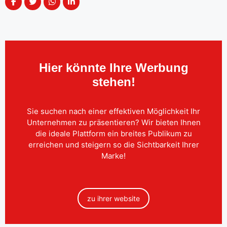
Hier könnte Ihre Werbung
stehen!
Sie suchen nach einer effektiven Möglichkeit Ihr
Unternehmen zu präsentieren? Wir bieten Ihnen
die ideale Plattform ein breites Publikum zu
erreichen und steigern so die Sichtbarkeit Ihrer
Marke!
zu ihrer website