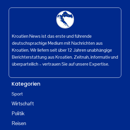
Kroatien News ist das erste und führende
deutschsprachige Medium mit Nachrichten aus
Kroatien. Wir liefern seit über 12 Jahren unabhängige
Berichterstattung aus Kroatien. Zeitnah, informativ und
überparteilich – vertrauen Sie auf unsere Expertise.
Kategorien
Sport
Wirtschaft
Politik
Reisen