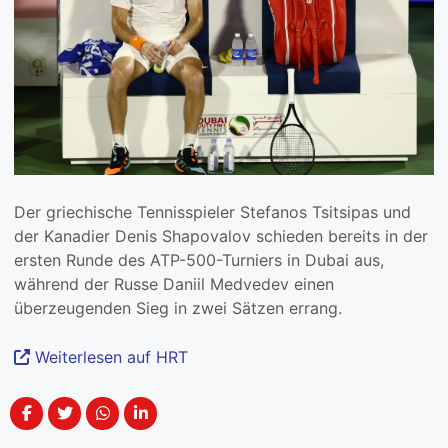
Der griechische Tennisspieler Stefanos Tsitsipas und
der Kanadier Denis Shapovalov schieden bereits in der
ersten Runde des ATP-500-Turniers in Dubai aus,
während der Russe Daniil Medvedev einen
überzeugenden Sieg in zwei Sätzen errang.
Weiterlesen auf HRT