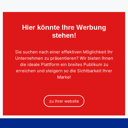
Hier könnte Ihre Werbung
stehen!
Sie suchen nach einer effektiven Möglichkeit Ihr
Unternehmen zu präsentieren? Wir bieten Ihnen
die ideale Plattform ein breites Publikum zu
erreichen und steigern so die Sichtbarkeit Ihrer
Marke!
zu ihrer website