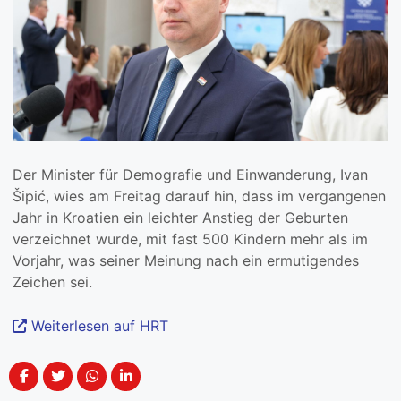
Der Minister für Demografie und Einwanderung, Ivan
Šipić, wies am Freitag darauf hin, dass im vergangenen
Jahr in Kroatien ein leichter Anstieg der Geburten
verzeichnet wurde, mit fast 500 Kindern mehr als im
Vorjahr, was seiner Meinung nach ein ermutigendes
Zeichen sei.
Weiterlesen auf HRT