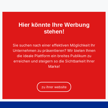
Hier könnte Ihre Werbung
stehen!
Sie suchen nach einer effektiven Möglichkeit Ihr
Unternehmen zu präsentieren? Wir bieten Ihnen
die ideale Plattform ein breites Publikum zu
erreichen und steigern so die Sichtbarkeit Ihrer
Marke!
zu ihrer website