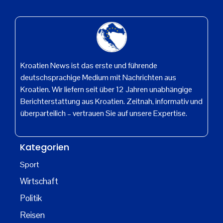
Kroatien News ist das erste und führende
deutschsprachige Medium mit Nachrichten aus
Kroatien. Wir liefern seit über 12 Jahren unabhängige
Berichterstattung aus Kroatien. Zeitnah, informativ und
überparteilich – vertrauen Sie auf unsere Expertise.
Kategorien
Sport
Wirtschaft
Politik
Reisen