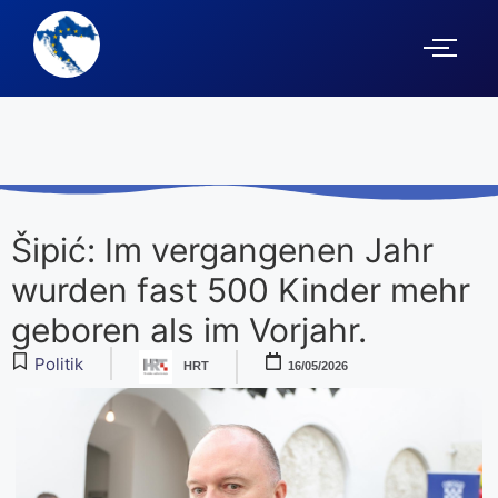
Šipić: Im vergangenen Jahr
wurden fast 500 Kinder mehr
geboren als im Vorjahr.
Politik
HRT
16/05/2026