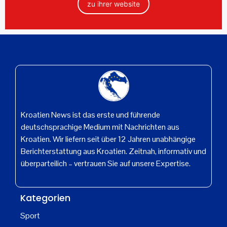
zu ihrer website
Kroatien News ist das erste und führende
deutschsprachige Medium mit Nachrichten aus
Kroatien. Wir liefern seit über 12 Jahren unabhängige
Berichterstattung aus Kroatien. Zeitnah, informativ und
überparteilich – vertrauen Sie auf unsere Expertise.
Kategorien
Sport