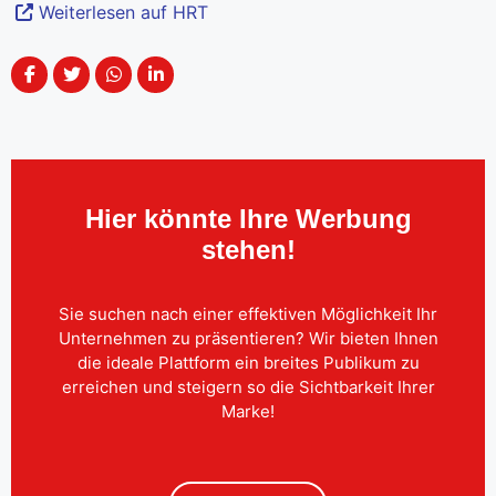
Weiterlesen auf HRT
Hier könnte Ihre Werbung
stehen!
Sie suchen nach einer effektiven Möglichkeit Ihr
Unternehmen zu präsentieren? Wir bieten Ihnen
die ideale Plattform ein breites Publikum zu
erreichen und steigern so die Sichtbarkeit Ihrer
Marke!