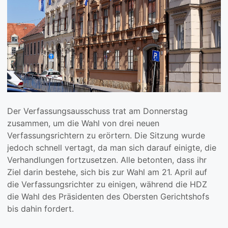
Der Verfassungsausschuss trat am Donnerstag
zusammen, um die Wahl von drei neuen
Verfassungsrichtern zu erörtern. Die Sitzung wurde
jedoch schnell vertagt, da man sich darauf einigte, die
Verhandlungen fortzusetzen. Alle betonten, dass ihr
Ziel darin bestehe, sich bis zur Wahl am 21. April auf
die Verfassungsrichter zu einigen, während die HDZ
die Wahl des Präsidenten des Obersten Gerichtshofs
bis dahin fordert.