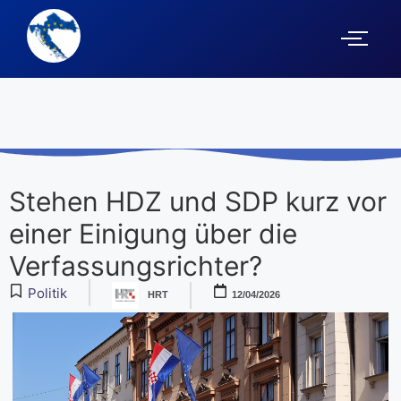
Stehen HDZ und SDP kurz vor
einer Einigung über die
Verfassungsrichter?
Politik
HRT
12/04/2026