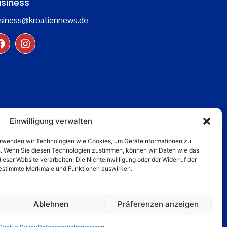
siness
siness@kroatiennews.de
Einwilligung verwalten
verwenden wir Technologien wie Cookies, um Geräteinformationen zu
n. Wenn Sie diesen Technologien zustimmen, können wir Daten wie das
dieser Website verarbeiten. Die Nichteinwilligung oder der Widerruf der
 bestimmte Merkmale und Funktionen auswirken.
Ablehnen
Präferenzen anzeigen