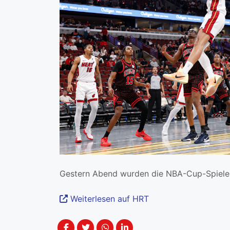
Gestern Abend wurden die NBA-Cup-Spiele 
Weiterlesen auf HRT