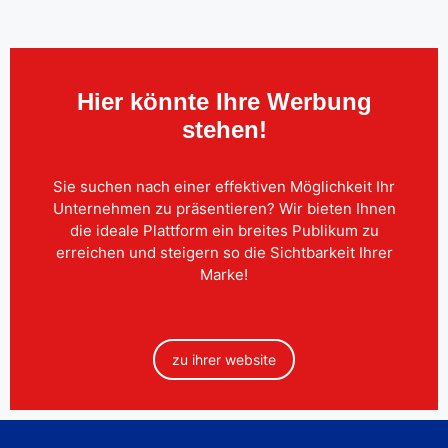
Hier könnte Ihre Werbung
stehen!
Sie suchen nach einer effektiven Möglichkeit Ihr
Unternehmen zu präsentieren? Wir bieten Ihnen
die ideale Plattform ein breites Publikum zu
erreichen und steigern so die Sichtbarkeit Ihrer
Marke!
zu ihrer website