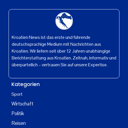
Kroatien News ist das erste und führende
deutschsprachige Medium mit Nachrichten aus
Kroatien. Wir liefern seit über 12 Jahren unabhängige
Berichterstattung aus Kroatien. Zeitnah, informativ und
überparteilich – vertrauen Sie auf unsere Expertise.
Kategorien
Sport
Wirtschaft
Politik
Reisen