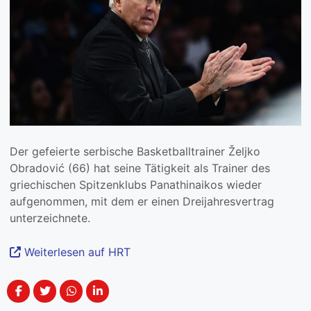
Der gefeierte serbische Basketballtrainer Željko
Obradović (66) hat seine Tätigkeit als Trainer des
griechischen Spitzenklubs Panathinaikos wieder
aufgenommen, mit dem er einen Dreijahresvertrag
unterzeichnete.
Weiterlesen auf HRT