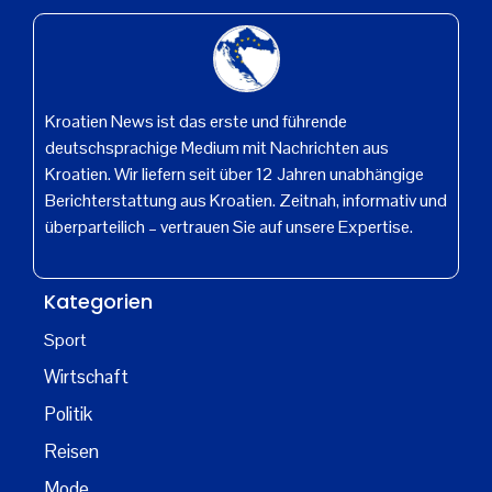
Kroatien News ist das erste und führende
deutschsprachige Medium mit Nachrichten aus
Kroatien. Wir liefern seit über 12 Jahren unabhängige
Berichterstattung aus Kroatien. Zeitnah, informativ und
überparteilich – vertrauen Sie auf unsere Expertise.
Kategorien
Sport
Wirtschaft
Politik
Reisen
Mode