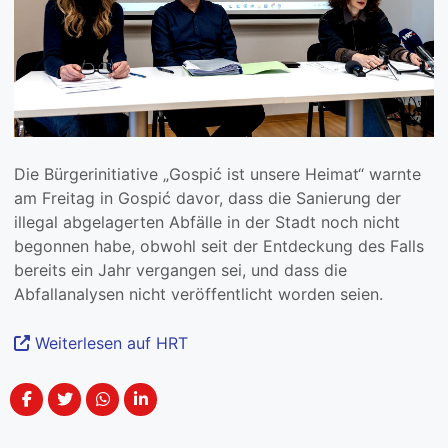
Die Bürgerinitiative „Gospić ist unsere Heimat“ warnte
am Freitag in Gospić davor, dass die Sanierung der
illegal abgelagerten Abfälle in der Stadt noch nicht
begonnen habe, obwohl seit der Entdeckung des Falls
bereits ein Jahr vergangen sei, und dass die
Abfallanalysen nicht veröffentlicht worden seien.
Weiterlesen auf HRT