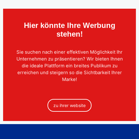
Hier könnte Ihre Werbung
stehen!
Sie suchen nach einer effektiven Möglichkeit Ihr
Unternehmen zu präsentieren? Wir bieten Ihnen
die ideale Plattform ein breites Publikum zu
erreichen und steigern so die Sichtbarkeit Ihrer
Marke!
zu ihrer website