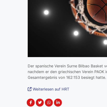
Der spanische Verein Surne Bilbao Basket v
nachdem er den griechischen Verein PAOK i
Gesamtergebnis von 162:153 besiegt hatte.
Weiterlesen auf HRT