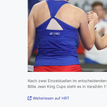
Nach zwei Einzelduellen im entscheidenden 
Billie Jean King Cups steht es in Varaždin 
Weiterlesen auf HRT